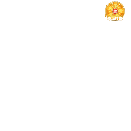
2019年11月3日 · v2.3.4
上线赛事回顾模块。
简化登录流程。
2019年6月18日 · v2.2.1
支持欧洲杯赛程展示。
提升老机型兼容性。
未来我们将继续围绕 mk体育在线官网-MK体育(中国) 用户的真实需
求，不断提升产品体验。
来自各方玩家的评价“弹”了出来