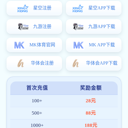
安全流程层级
访问身份控制
采用IP定位、设备识别与权限隔离，为mk体育平台用