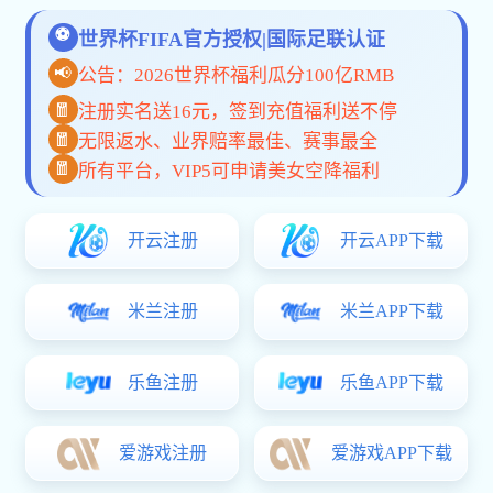
让体育更贴近你
mk体育 APP 以用户体验为核心，支持mk体育在线官网-MK
体育(中国)项目，构建实时互动生态。涵盖热门赛事与数据
流，为每一位体育爱好者提供个性化信息服务。
多平台兼容
社群互动
iOS / Android / Web
关注、评论、参与话题
App Store
Google Play