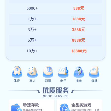
户建立第一道防线。
通信加密协议
全站部署TLS协议，保障数据在mk体育在线官网-MK体
育(中国)体系中传输过程的完整性与保密性。
行为审计机制
记录关键行为轨迹，搭配日志溯源功能，协助事后安全
验证与应急响应。
实时异常拦截
系统对异常请求进行即时分析处理，防止可疑操作对平
台正常秩序造成干扰。