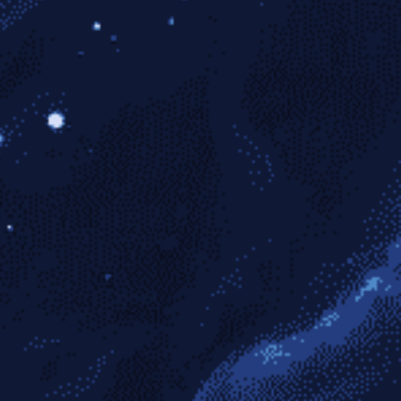
议，请通过以下方式联系官方客服：
om
1. 多端统一适配
针对桌面、移动、小程序端进行布局标准化，用户可跨设备
新引入的“核心组件容错机制”确保即使部分模块异常也不会
2. 推荐系统升级
推荐逻辑加入用户操作偏好、浏览行为等维度，动态生成个
3. 账户结构重构