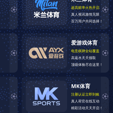
(中国)平台策略动态调整。