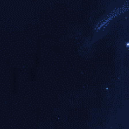
九、联系我们
如您在使用过程中有任何疑问或建
Email：support@thanksgood.c
v6.3.0 · 版本发布
发布日期：2025年10月18日
本次更新重点提升多终端体验、一致性推荐策略
以及账户系统稳定性。