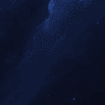
优化设备登录体验，支持自动识别；成长记录以图表形式展
性。
4. 其他更新
解决低分辨率设备部分界面错位问题。
整体加载速度提升约 27%。
帮助中心加入“规则教学”视频，支持中文字幕。
5. 风险提示系统上线
当赛事数据波动过快时，系统将弹出提示层，避免误触操作
6. 地区适配与语言拓展
mk体育 新增多语言界面（含英语、马来语、泰语），支持
同时根据用户地理位置适配页面时区与本地显示，优化 mk体育