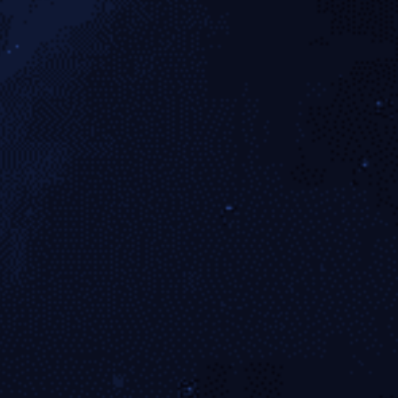
荣誉与成就
 在多个国际赛事科技平台评比中脱颖而出，持续提升安全性与
数据合规卓越平台
平台顺利通过 GDPR 与 ISO 多项认证，建立技术
安全新标准。