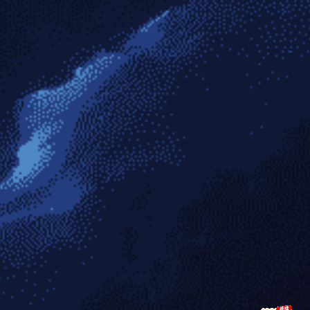
继续浏览赛事与历史操作，无需重复设置。
影响主要流程，进一步增强平台可靠性。
性化推荐。也支持查看平台热投排行。