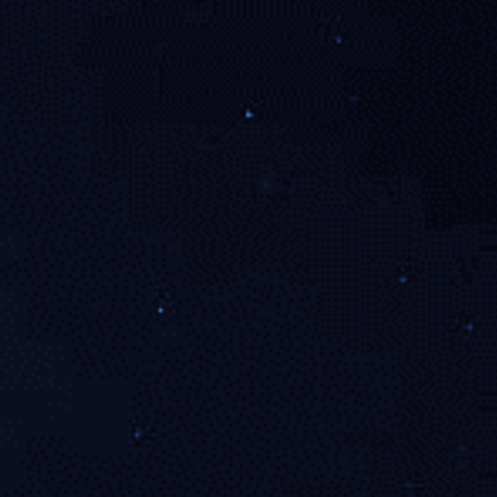
观赛体验。
用户满意度大奖
mk体育在线官网-MK体育(中国) 用户活跃度与续访
率连续三年领先，综合评分稳定保持高位。