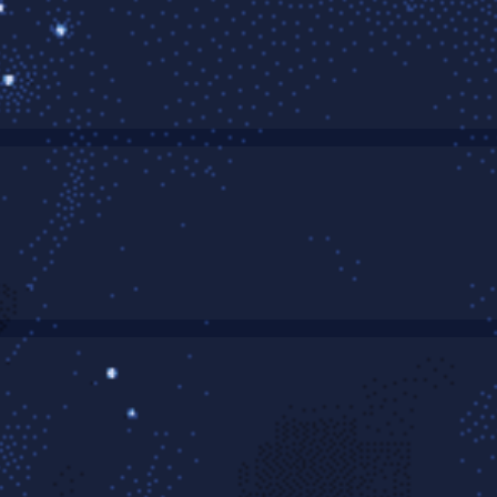
新的个人信息。
信息，若因自身原因造成账户被盗用，本平台不承担责任。
禁出借、转让或共享。
热门资讯、用户讨论等功能，相关服务会根据mk体育在线官网-MK体育
下行为：
误导性的内容
产权和隐私）
行
推广行为