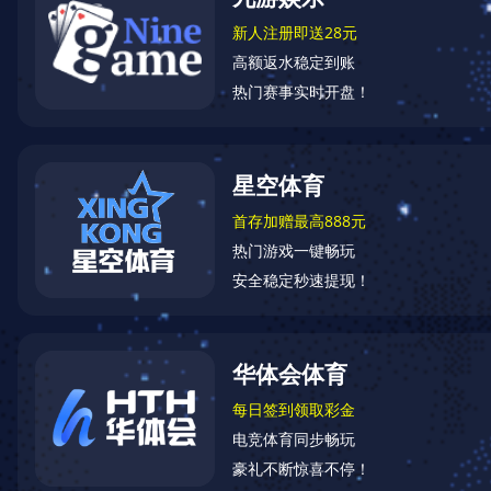
注册时请提供真实、完整且最
用户有责任保护好自己的账户
账户专属注册者本人使用，严
三、服务内容
平台主要提供赛事追踪、比分直播、
四、用户行为规范
为维护平台秩序，用户不得从事以
发布违法、暴力、歧视或具有
侵犯他人合法权益（包括知识
利用系统漏洞干扰平台正常运
从事未经授权的宣传、引流或