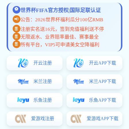
国安主场迎战英博能否逆袭争取赛
季首胜评论有机会赢取球票