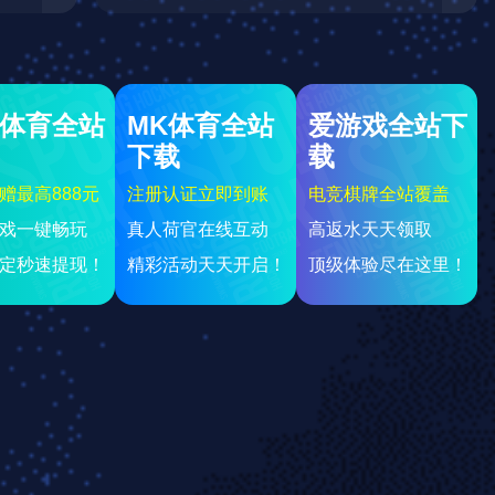
与媒体支持对球队士气
前景的积极展望。
分，还激励队友发挥出
时刻，他总能站出来为
战术讨论中。这种主动
信心和决心，让外界也
困难时，米切尔总能以
一切挑战。