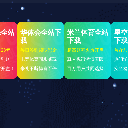
将探讨如何通过调整战术来提升球队的竞争力；最后，分析球迷
面，我们可以更深入地理解米切尔的话语背后的含义以及对球队
的领导力
尔在季后赛首轮中的表现无疑令人瞩目。他不仅在场上贡献了高
证明了什么是真正的领袖，这种精神也感染了整个团队。在关键
地带动起全队的士气。
同样扮演着重要角色。他与教练组保持密切沟通，并积极参与到
理解比赛节奏，从而做出及时调整。在媒体面前，他始终传递出
望。
在个人数据上，更是在于他如何调动周围人的情绪。面对压力和
对，这无疑为队友树立了榜样，也让他们更加相信自己能够克服
作的重要性