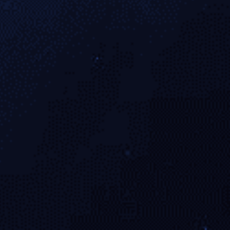
言，当媒体给予正面评
体提问，引导话题朝向
平台分享幕后故事，与
，更彰显了他对于未来挑
共同构成了一支优秀篮
争优势，为夺冠之路铺
tains unity and
们期待着看到更多精彩瞬间，用激