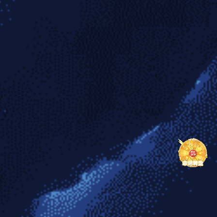
切尔深知这一点，在他
须具备高度默契和配合
配合还是心理上的互相
这种良好的氛围有助于
递。在这个过程中，米
式促进彼此间互动，从
难以确保胜利。针对不
，并在采访中提到要不