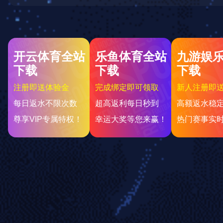
功的重要性；第三，
的影响。通过这些方
1、米切尔
作为球队核心，米切
色。他用自己的行动
球队承担责任，有效
此外，米切尔在场外
性使得他能够更好地
看到了球队向上的希
这种领导力不仅体现
积极乐观的态度去面
2、团队合