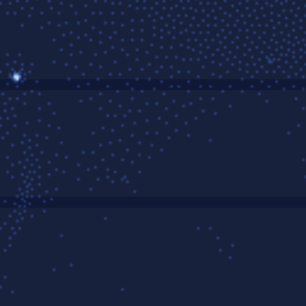
表态季后赛首轮只是开始我们仍需继
2026-07-09 04:08
44 次阅读
首页
/
体育资讯
中，米切尔展现出了强大的领导能力和坚定的决心。他表示这仅
应对接下来的挑战。本文将从四个方面来详细探讨米切尔此番表
，我们将分析米切尔的领导力及其在比赛中的表现；其次，讨论