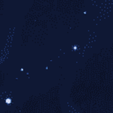
至关重要，但整体团队合作才是赢得比赛不可或缺的一部分。米
过团队协作的重要性。季后赛往往充满变数，一支优秀的球队必
，米切尔推动队内进行更多形式的交流与训练，不论是技术上的
员发声，共同制定战术方案，使大家都能感受到被重视和认可。
位球员都需要清晰自己的角色定位，相互之间形成有效的信息传
至关重要的作用。他能够精准把握不同球员间需求，通过适当方
术提升竞争力
越深入，各支球队之间实力差距逐渐缩小。因此，仅靠单一战术
况调整战术，是取得成功的重要因素之一。米切尔意识到这一点