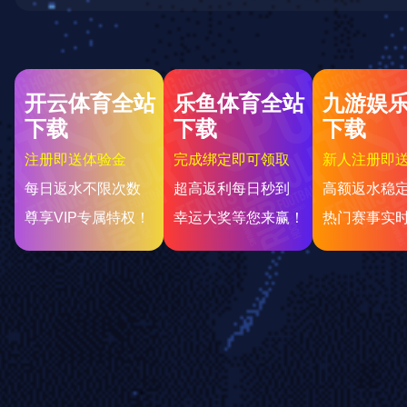
出，赢得更高的市场
1、球员表
扬迪奥曼德本赛季在
为球队创造机会。尤
助攻数都显著上升。
此外，扬迪奥曼德在
持冷静，并以卓越的
与此同时，武什科维
增强了防守能力，使
发挥，让他的身价也
2、市场趋
近年来，随着德甲联