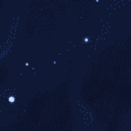
到这些潜力股上，以期获得更高回报。在这样的背景下，扬迪奥
。
各大俱乐部面临经济压力，但同时也看到了一些年轻球员带来的
，从而推动了整体市场价位的上涨。不少专家预测，这一趋势将
示舞台。
络平台的发展，也为这些年轻球员带来了更广泛的曝光率。通过
评论员能够实时跟踪他们的表现，这种透明度进一步促进了他们
影响与支持措施
，他所效力的俱乐部显然给予了他充分的发展空间与支持。从青
使得他能够在合适的时候得到锻炼，并迅速成长为主力选手。这
之一。