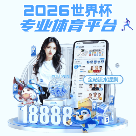
注册入口
全天更新 ·
mk体育
赛事实
时同步
无论您身在何处，
mk体育APP
为您带来高速、高
清、稳定的观赛体验。
下载客户端
网页端访问