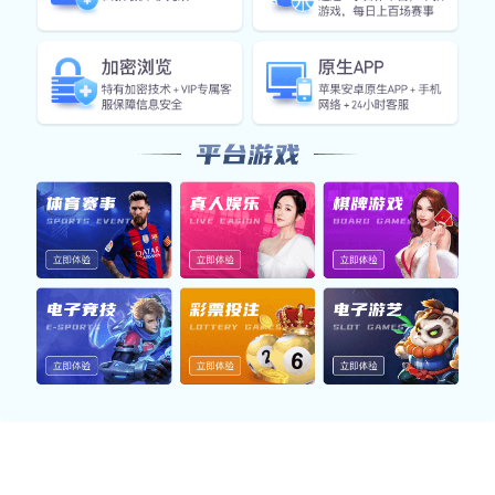
回顾他的职业生涯，可以看到每一次挫折都成为了他
成长的一部分。虽然身价因状态波动而受到影响，但
从未放弃追求卓越的决心，使得他始终处于焦点之
中。在美职联的新机会，让我们看到了一个更加成熟
和坚定的维尔纳。
2、加盟美职联后的蜕变
转会到美职联之后，维尔纳迅速找到比赛节奏，并展
现出优异的个人状态。连续几场比赛中，他都有进球
入账，这无疑给了他很大的信心。在这种情况下，他
不仅重新找回了射门感觉，还更好地融入了球队战术
体系。这种变化让人们看到了一个全新的维尔纳。
更重要的是，在美国这个相对宽松和多元化的环境